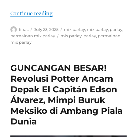
“Di Ambang Transfer Raksasa! Par
Continue reading
A
P
C
finas
July 23, 2025
mix parlay
,
mix parlay
,
parlay
,
u
o
a
T
permainan mix parlay
mix parlay
,
parlay
,
permainan
t
s
t
a
mix parlay
h
t
e
g
o
e
g
s
r
d
o
GUNCANGAN BESAR!
o
r
n
i
Revolusi Potter Ancam
e
Depak El Capitán Edson
s
Álvarez, Mimpi Buruk
Meksiko di Ambang Piala
Dunia