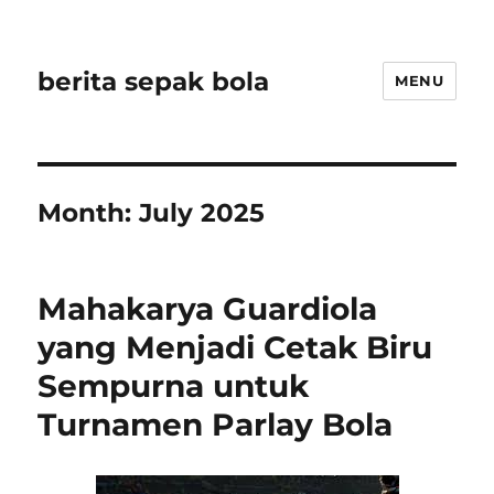
berita sepak bola
MENU
Month:
July 2025
Mahakarya Guardiola
yang Menjadi Cetak Biru
Sempurna untuk
Turnamen Parlay Bola