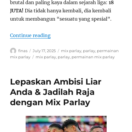
brutal dan paling kaya dalam sejarah liga:
18
JUTA!
Dia tidak hanya kembali, dia kembali
untuk membangun “sesuatu yang spesial”.
“Sang Raja Telah Kembali: Bangun
Continue reading
A
P
C
finas
July 17, 2025
mix parlay
,
parlay
,
permainan
u
o
a
T
mix parlay
mix parlay
,
parlay
,
permainan mix parlay
t
s
t
a
h
t
e
g
o
e
g
s
Lepaskan Ambisi Liar
r
d
o
o
r
Anda & Jadilah Raja
n
i
dengan Mix Parlay
e
s