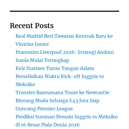
h
t
e
g
o
e
g
s
r
d
o
o
r
Recent Posts
n
i
e
Real Madrid Beri Tawaran Kontrak Baru ke
s
Vinicius Junior
Pramusim Liverpool 2026: Strategi Andoni
Iraola Mulai Terungkap
Keir Starmer Turun Tangan dalam
Perselisihan Waktu Kick-off Inggris vs
Meksiko
Transfer Bazoumana Toure ke Newcastle:
Bintang Muda Seharga £43 Juta Siap
Guncang Premier League
Prediksi Susunan Pemain Inggris vs Meksiko
di 16 Besar Piala Dunia 2026