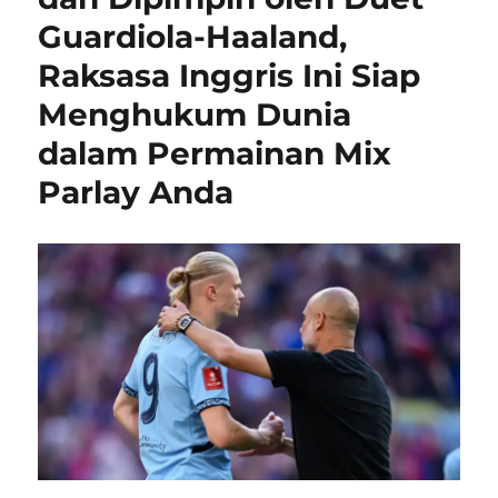
n
i
Guardiola-Haaland,
e
s
Raksasa Inggris Ini Siap
Menghukum Dunia
dalam Permainan Mix
Parlay Anda