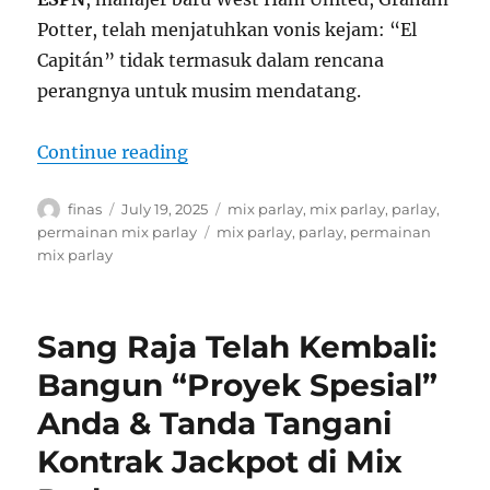
Potter, telah menjatuhkan vonis kejam: “El
Capitán” tidak termasuk dalam rencana
perangnya untuk musim mendatang.
“GUNCANGAN BESAR! Revolusi Pott
Continue reading
A
P
C
finas
July 19, 2025
mix parlay
,
mix parlay
,
parlay
,
u
o
a
T
permainan mix parlay
mix parlay
,
parlay
,
permainan
t
s
t
a
mix parlay
h
t
e
g
o
e
g
s
r
d
o
Sang Raja Telah Kembali:
o
r
n
i
Bangun “Proyek Spesial”
e
Anda & Tanda Tangani
s
Kontrak Jackpot di Mix