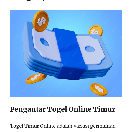
s
Pengantar Togel Online Timur
Togel Timur Online adalah variasi permainan