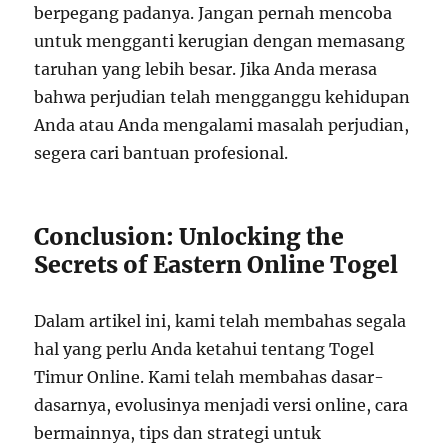
berpegang padanya. Jangan pernah mencoba
untuk mengganti kerugian dengan memasang
taruhan yang lebih besar. Jika Anda merasa
bahwa perjudian telah mengganggu kehidupan
Anda atau Anda mengalami masalah perjudian,
segera cari bantuan profesional.
Conclusion: Unlocking the
Secrets of Eastern Online Togel
Dalam artikel ini, kami telah membahas segala
hal yang perlu Anda ketahui tentang Togel
Timur Online. Kami telah membahas dasar-
dasarnya, evolusinya menjadi versi online, cara
bermainnya, tips dan strategi untuk