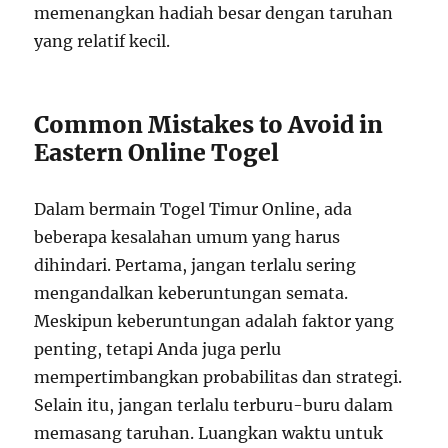
memenangkan hadiah besar dengan taruhan
yang relatif kecil.
Common Mistakes to Avoid in
Eastern Online Togel
Dalam bermain Togel Timur Online, ada
beberapa kesalahan umum yang harus
dihindari. Pertama, jangan terlalu sering
mengandalkan keberuntungan semata.
Meskipun keberuntungan adalah faktor yang
penting, tetapi Anda juga perlu
mempertimbangkan probabilitas dan strategi.
Selain itu, jangan terlalu terburu-buru dalam
memasang taruhan. Luangkan waktu untuk