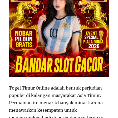
Togel Timur Online adalah bentuk perjudian
populer di kalangan masyarakat Asia Timur.
Permainan ini menarik banyak minat karena
menawarkan kesempatan untuk
memenangkan hadiah besar dengan taruhan