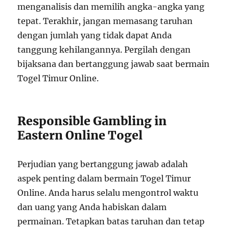
menganalisis dan memilih angka-angka yang
tepat. Terakhir, jangan memasang taruhan
dengan jumlah yang tidak dapat Anda
tanggung kehilangannya. Pergilah dengan
bijaksana dan bertanggung jawab saat bermain
Togel Timur Online.
Responsible Gambling in
Eastern Online Togel
Perjudian yang bertanggung jawab adalah
aspek penting dalam bermain Togel Timur
Online. Anda harus selalu mengontrol waktu
dan uang yang Anda habiskan dalam
permainan. Tetapkan batas taruhan dan tetap