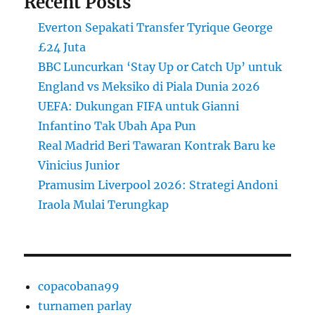
Recent Posts
n
i
e
Everton Sepakati Transfer Tyrique George
s
£24 Juta
BBC Luncurkan ‘Stay Up or Catch Up’ untuk
England vs Meksiko di Piala Dunia 2026
UEFA: Dukungan FIFA untuk Gianni
Infantino Tak Ubah Apa Pun
Real Madrid Beri Tawaran Kontrak Baru ke
Vinicius Junior
Pramusim Liverpool 2026: Strategi Andoni
Iraola Mulai Terungkap
copacobana99
turnamen parlay