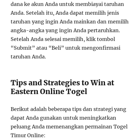
dana ke akun Anda untuk membiayai taruhan
Anda. Setelah itu, Anda dapat memilih jenis
taruhan yang ingin Anda mainkan dan memilih
angka-angka yang ingin Anda pertaruhkan.
Setelah Anda selesai memilih, klik tombol
“Submit” atau “Beli” untuk mengonfirmasi
taruhan Anda.
Tips and Strategies to Win at
Eastern Online Togel
Berikut adalah beberapa tips dan strategi yang
dapat Anda gunakan untuk meningkatkan
peluang Anda memenangkan permainan Togel
Timur Online: