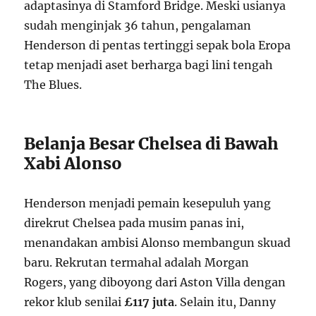
adaptasinya di Stamford Bridge. Meski usianya
sudah menginjak 36 tahun, pengalaman
Henderson di pentas tertinggi sepak bola Eropa
tetap menjadi aset berharga bagi lini tengah
The Blues.
Belanja Besar Chelsea di Bawah
Xabi Alonso
Henderson menjadi pemain kesepuluh yang
direkrut Chelsea pada musim panas ini,
menandakan ambisi Alonso membangun skuad
baru. Rekrutan termahal adalah Morgan
Rogers, yang diboyong dari Aston Villa dengan
rekor klub senilai
£117 juta
. Selain itu, Danny