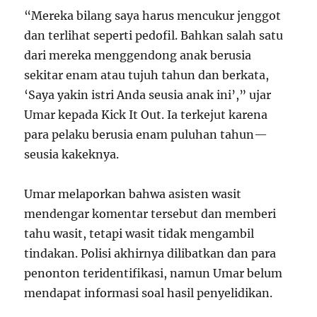
“Mereka bilang saya harus mencukur jenggot
dan terlihat seperti pedofil. Bahkan salah satu
dari mereka menggendong anak berusia
sekitar enam atau tujuh tahun dan berkata,
‘Saya yakin istri Anda seusia anak ini’,” ujar
Umar kepada Kick It Out. Ia terkejut karena
para pelaku berusia enam puluhan tahun—
seusia kakeknya.
Umar melaporkan bahwa asisten wasit
mendengar komentar tersebut dan memberi
tahu wasit, tetapi wasit tidak mengambil
tindakan. Polisi akhirnya dilibatkan dan para
penonton teridentifikasi, namun Umar belum
mendapat informasi soal hasil penyelidikan.