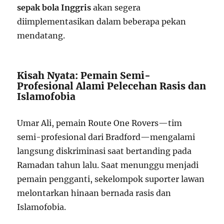
sepak bola Inggris
akan segera
diimplementasikan dalam beberapa pekan
mendatang.
Kisah Nyata: Pemain Semi-
Profesional Alami Pelecehan Rasis dan
Islamofobia
Umar Ali, pemain Route One Rovers—tim
semi-profesional dari Bradford—mengalami
langsung diskriminasi saat bertanding pada
Ramadan tahun lalu. Saat menunggu menjadi
pemain pengganti, sekelompok suporter lawan
melontarkan hinaan bernada rasis dan
Islamofobia.