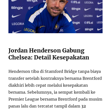
Jordan Henderson Gabung
Chelsea: Detail Kesepakatan
Henderson tiba di Stamford Bridge tanpa biaya
transfer setelah kontraknya bersama Brentford
diakhiri lebih cepat melalui kesepakatan
bersama. Sebelumnya, ia sempat kembali ke
Premier League bersama Brentford pada musim
panas lalu dan tercatat tampil dalam
32