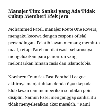
Manajer Tim: Sanksi yang Ada Tidak
Cukup Memberi Efek Jera
Mohammed Patel, manajer Route One Rovers,
mengaku kecewa dengan respons ofisial
pertandingan. Pelatih lawan memang meminta
maaf, tetapi Patel menilai wasit seharusnya
mengeluarkan para penonton yang
melontarkan hinaan rasis dan Islamofobia.
Northern Counties East Football League
akhirnya menjatuhkan denda £300 kepada
klub lawan dan memberikan sembilan poin
disiplin. Namun Patel menganggap sanksi itu
tidak menyelesaikan akar masalah. “Kami