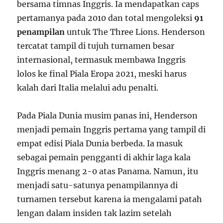
bersama timnas Inggris. Ia mendapatkan caps
pertamanya pada 2010 dan total mengoleksi
91
penampilan
untuk The Three Lions. Henderson
tercatat tampil di tujuh turnamen besar
internasional, termasuk membawa Inggris
lolos ke final Piala Eropa 2021, meski harus
kalah dari Italia melalui adu penalti.
Pada Piala Dunia musim panas ini, Henderson
menjadi pemain Inggris pertama yang tampil di
empat edisi Piala Dunia berbeda. Ia masuk
sebagai pemain pengganti di akhir laga kala
Inggris menang 2-0 atas Panama. Namun, itu
menjadi satu-satunya penampilannya di
turnamen tersebut karena ia mengalami patah
lengan dalam insiden tak lazim setelah