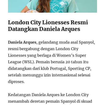
London City Lionesses Resmi
Datangkan Daniela Arques
Daniela Arques
, gelandang muda asal Spanyol,
resmi bergabung dengan London City
Lionesses yang berlaga di Women’s Super
League (WSL). Pemain berusia 20 tahun itu
didatangkan dari klub Portugal, Sporting CP,
setelah menunggu izin internasional selesai
diproses.
Kedatangan Daniela Arques ke London City
menambah deretan pemain Spanyol di skuad