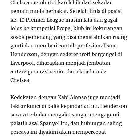
Chelsea membutuhkan lebih dari sekadar
pemain muda berbakat. Setelah finis di posisi
ke-10 Premier League musim lalu dan gagal
lolos ke kompetisi Eropa, klub ini kekurangan
sosok pemenang yang bisa menstabilkan ruang
ganti dan memberi contoh profesionalisme.
Henderson, dengan sederet trofi bergengsi di
Liverpool, diharapkan menjadi jembatan
antara generasi senior dan skuad muda
Chelsea.
Kedekatan dengan Xabi Alonso juga menjadi
faktor kunci di balik kepindahan ini. Henderson
secara terbuka mengaku sangat mengagumi
pelatih asal Spanyol itu, dan hubungan saling
percaya ini diyakini akan mempercepat