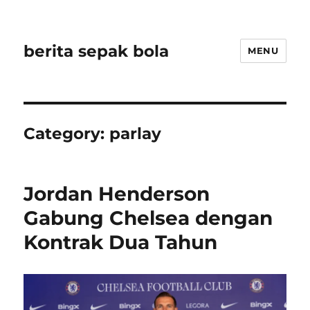
berita sepak bola
MENU
Category:
parlay
Jordan Henderson
Gabung Chelsea dengan
Kontrak Dua Tahun