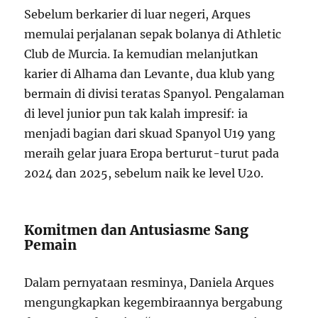
Sebelum berkarier di luar negeri, Arques
memulai perjalanan sepak bolanya di Athletic
Club de Murcia. Ia kemudian melanjutkan
karier di Alhama dan Levante, dua klub yang
bermain di divisi teratas Spanyol. Pengalaman
di level junior pun tak kalah impresif: ia
menjadi bagian dari skuad Spanyol U19 yang
meraih gelar juara Eropa berturut-turut pada
2024 dan 2025, sebelum naik ke level U20.
Komitmen dan Antusiasme Sang
Pemain
Dalam pernyataan resminya, Daniela Arques
mengungkapkan kegembiraannya bergabung