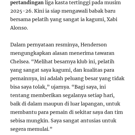
pertandingan
liga kasta tertinggi pada musim
2025-26. Kini ia siap mengawali babak baru
bersama pelatih yang sangat ia kagumi, Xabi
Alonso.
Dalam pernyataan resminya, Henderson
mengungkapkan alasan menerima tawaran
Chelsea. “Melihat besarnya klub ini, pelatih
yang sangat saya kagumi, dan kualitas para
pemainnya, ini adalah peluang besar yang tidak
bisa saya tolak,” ujarnya. “Bagi saya, ini
tentang memberikan segalanya setiap hari,
baik di dalam maupun di luar lapangan, untuk
membantu para pemain di sekitar saya dan tim
sebisa mungkin. Saya sangat antusias untuk
segera memulai.”