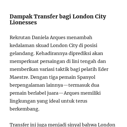
Dampak Transfer bagi London City
Lionesses
Rekrutan Daniela Arques menambah
kedalaman skuad London City di posisi
gelandang. Kehadirannya diprediksi akan
memperkuat persaingan di lini tengah dan
memberikan variasi taktik bagi pelatih Eder
Maestre. Dengan tiga pemain Spanyol
berpengalaman lainnya—termasuk dua
pemain berlabel juara—Arques memiliki
lingkungan yang ideal untuk terus
berkembang.
Transfer ini juga menjadi sinyal bahwa London