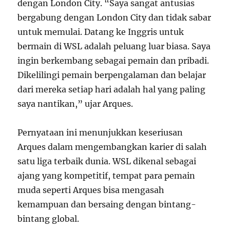
dengan London City. “Saya sangat antusias
bergabung dengan London City dan tidak sabar
untuk memulai. Datang ke Inggris untuk
bermain di WSL adalah peluang luar biasa. Saya
ingin berkembang sebagai pemain dan pribadi.
Dikelilingi pemain berpengalaman dan belajar
dari mereka setiap hari adalah hal yang paling
saya nantikan,” ujar Arques.
Pernyataan ini menunjukkan keseriusan
Arques dalam mengembangkan karier di salah
satu liga terbaik dunia. WSL dikenal sebagai
ajang yang kompetitif, tempat para pemain
muda seperti Arques bisa mengasah
kemampuan dan bersaing dengan bintang-
bintang global.