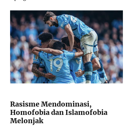
Rasisme Mendominasi,
Homofobia dan Islamofobia
Melonjak