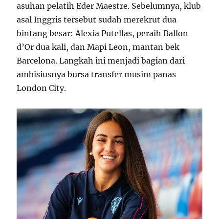
asuhan pelatih Eder Maestre. Sebelumnya, klub
asal Inggris tersebut sudah merekrut dua
bintang besar: Alexia Putellas, peraih Ballon
d’Or dua kali, dan Mapi Leon, mantan bek
Barcelona. Langkah ini menjadi bagian dari
ambisiusnya bursa transfer musim panas
London City.