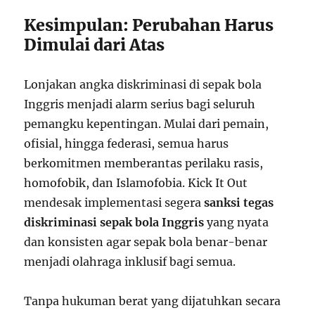
Kesimpulan: Perubahan Harus
Dimulai dari Atas
Lonjakan angka diskriminasi di sepak bola
Inggris menjadi alarm serius bagi seluruh
pemangku kepentingan. Mulai dari pemain,
ofisial, hingga federasi, semua harus
berkomitmen memberantas perilaku rasis,
homofobik, dan Islamofobia. Kick It Out
mendesak implementasi segera
sanksi tegas
diskriminasi sepak bola Inggris
yang nyata
dan konsisten agar sepak bola benar-benar
menjadi olahraga inklusif bagi semua.
Tanpa hukuman berat yang dijatuhkan secara