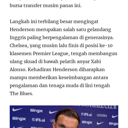
bursa transfer musim panas ini.
Langkah ini terbilang besar mengingat
Henderson merupakan salah satu gelandang
Inggris paling berpengalaman di generasinya.
Chelsea, yang musim lalu finis di posisi ke-10
klasemen Premier League, tengah membangun
ulang skuad di bawah pelatih anyar Xabi
Alonso. Kehadiran Henderson diharapkan
mampu memberikan keseimbangan antara
pengalaman dan tenaga muda di lini tengah
The Blues.