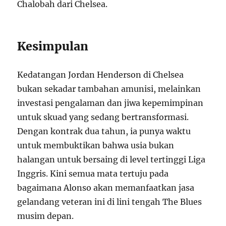
Chalobah dari Chelsea.
Kesimpulan
Kedatangan Jordan Henderson di Chelsea
bukan sekadar tambahan amunisi, melainkan
investasi pengalaman dan jiwa kepemimpinan
untuk skuad yang sedang bertransformasi.
Dengan kontrak dua tahun, ia punya waktu
untuk membuktikan bahwa usia bukan
halangan untuk bersaing di level tertinggi Liga
Inggris. Kini semua mata tertuju pada
bagaimana Alonso akan memanfaatkan jasa
gelandang veteran ini di lini tengah The Blues
musim depan.