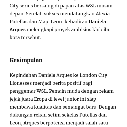
City serius bersaing di papan atas WSL musim
depan. Setelah sukses mendatangkan Alexia
Putellas dan Mapi Leon, kehadiran
Daniela
Arques
melengkapi proyek ambisius klub ibu
kota tersebut.
Kesimpulan
Kepindahan Daniela Arques ke London City
Lionesses menjadi berita positif bagi
penggemar WSL. Pemain muda dengan rekam
jejak juara Eropa di level junior ini siap
membawa kualitas dan semangat baru. Dengan
dukungan rekan setim sekelas Putellas dan
Leon, Arques berpotensi menjadi salah satu