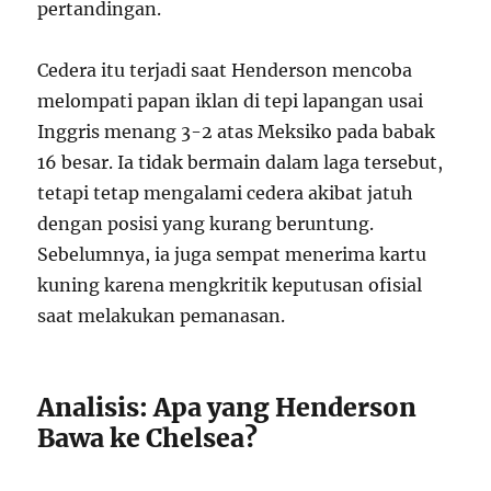
pertandingan.
Cedera itu terjadi saat Henderson mencoba
melompati papan iklan di tepi lapangan usai
Inggris menang 3-2 atas Meksiko pada babak
16 besar. Ia tidak bermain dalam laga tersebut,
tetapi tetap mengalami cedera akibat jatuh
dengan posisi yang kurang beruntung.
Sebelumnya, ia juga sempat menerima kartu
kuning karena mengkritik keputusan ofisial
saat melakukan pemanasan.
Analisis: Apa yang Henderson
Bawa ke Chelsea?