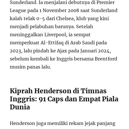
Sunderland. Ia menjalani debutnya di Premier
League pada 1 November 2008 saat Sunderland
kalah telak 0-5 dari Chelsea, klub yang kini
menjadi pelabuhan barunya. Setelah
meninggalkan Liverpool, ia sempat
memperkuat Al-Ettifaq di Arab Saudi pada
2023, lalu pindah ke Ajax pada Januari 2024,
sebelum kembali ke Inggris bersama Brentford
musim panas lalu.
Kiprah Henderson di Timnas
Inggris: 91 Caps dan Empat Piala
Dunia
Henderson juga memiliki rekam jejak panjang