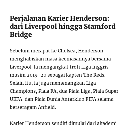
Perjalanan Karier Henderson:
dari Liverpool hingga Stamford
Bridge
Sebelum merapat ke Chelsea, Henderson
menghabiskan masa keemasannya bersama
Liverpool. Ia mengangkat trofi Liga Inggris
musim 2019-20 sebagai kapten The Reds.
Selain itu, ia juga memenangkan Liga
Champions, Piala FA, dua Piala Liga, Piala Super
UEFA, dan Piala Dunia Antarklub FIFA selama
berseragam Anfield.
Karier Henderson sendiri dimulai dari akademi