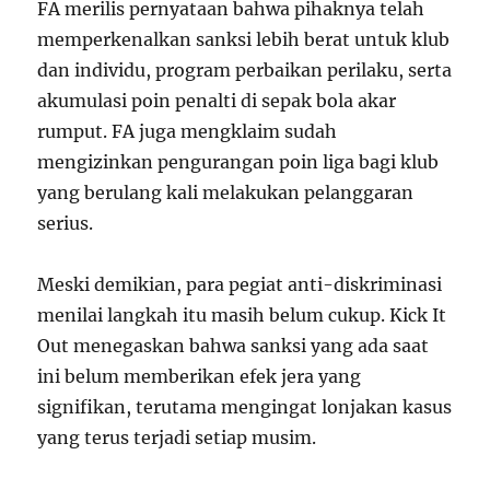
FA merilis pernyataan bahwa pihaknya telah
memperkenalkan sanksi lebih berat untuk klub
dan individu, program perbaikan perilaku, serta
akumulasi poin penalti di sepak bola akar
rumput. FA juga mengklaim sudah
mengizinkan pengurangan poin liga bagi klub
yang berulang kali melakukan pelanggaran
serius.
Meski demikian, para pegiat anti-diskriminasi
menilai langkah itu masih belum cukup. Kick It
Out menegaskan bahwa sanksi yang ada saat
ini belum memberikan efek jera yang
signifikan, terutama mengingat lonjakan kasus
yang terus terjadi setiap musim.