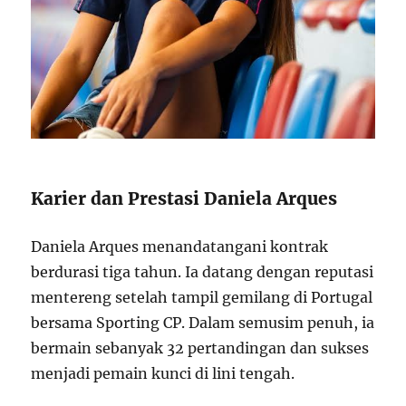
Karier dan Prestasi Daniela Arques
Daniela Arques menandatangani kontrak
berdurasi tiga tahun. Ia datang dengan reputasi
mentereng setelah tampil gemilang di Portugal
bersama Sporting CP. Dalam semusim penuh, ia
bermain sebanyak 32 pertandingan dan sukses
menjadi pemain kunci di lini tengah.