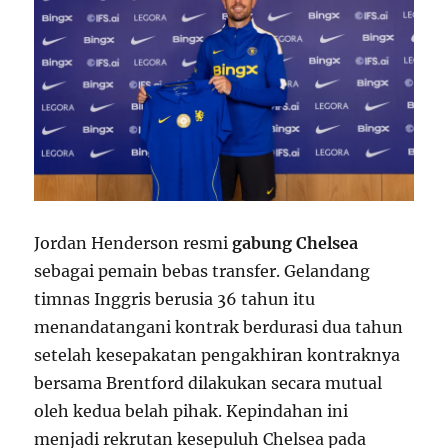
Jordan Henderson resmi
gabung Chelsea
sebagai pemain bebas transfer. Gelandang
timnas Inggris berusia 36 tahun itu
menandatangani kontrak berdurasi dua tahun
setelah kesepakatan pengakhiran kontraknya
bersama Brentford dilakukan secara mutual
oleh kedua belah pihak. Kepindahan ini
menjadi rekrutan kesepuluh Chelsea pada