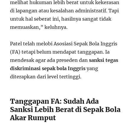
melihat hukuman lebih berat untuk kekerasan
di lapangan atau kesalahan administratif. Tapi
untuk hal seberat ini, hasilnya sangat tidak
memuaskan,” keluhnya.
Patel telah melobi Asosiasi Sepak Bola Inggris
(FA) tetapi belum mendapat tanggapan. Ia
mendesak agar ada preseden dan
sanksi tegas
diskriminasi sepak bola Inggris
yang
diterapkan dari level tertinggi.
Tanggapan FA: Sudah Ada
Sanksi Lebih Berat di Sepak Bola
Akar Rumput