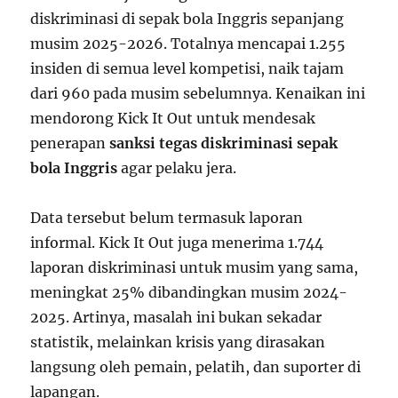
diskriminasi di sepak bola Inggris sepanjang
musim 2025-2026. Totalnya mencapai 1.255
insiden di semua level kompetisi, naik tajam
dari 960 pada musim sebelumnya. Kenaikan ini
mendorong Kick It Out untuk mendesak
penerapan
sanksi tegas diskriminasi sepak
bola Inggris
agar pelaku jera.
Data tersebut belum termasuk laporan
informal. Kick It Out juga menerima 1.744
laporan diskriminasi untuk musim yang sama,
meningkat 25% dibandingkan musim 2024-
2025. Artinya, masalah ini bukan sekadar
statistik, melainkan krisis yang dirasakan
langsung oleh pemain, pelatih, dan suporter di
lapangan.