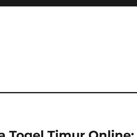
 Togel Timur Online: