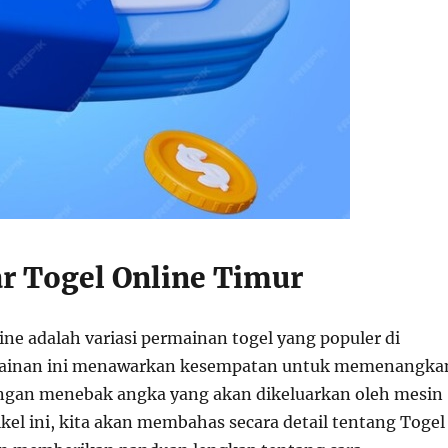
r Togel Online Timur
ne adalah variasi permainan togel yang populer di
mainan ini menawarkan kesempatan untuk memenangka
ngan menebak angka yang akan dikeluarkan oleh mesin
ikel ini, kita akan membahas secara detail tentang Togel