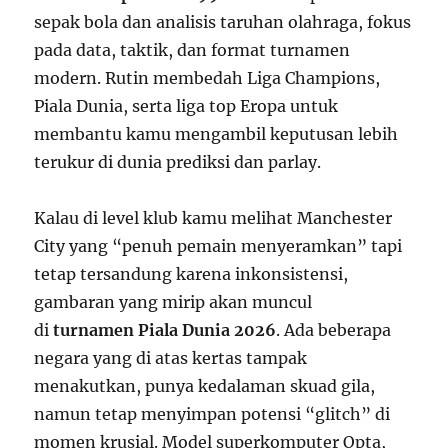
sepak bola dan analisis taruhan olahraga, fokus
pada data, taktik, dan format turnamen
modern. Rutin membedah Liga Champions,
Piala Dunia, serta liga top Eropa untuk
membantu kamu mengambil keputusan lebih
terukur di dunia prediksi dan parlay.
Kalau di level klub kamu melihat Manchester
City yang “penuh pemain menyeramkan” tapi
tetap tersandung karena inkonsistensi,
gambaran yang mirip akan muncul
di
turnamen Piala Dunia 2026
. Ada beberapa
negara yang di atas kertas tampak
menakutkan, punya kedalaman skuad gila,
namun tetap menyimpan potensi “glitch” di
momen krusial. Model superkomputer Opta,