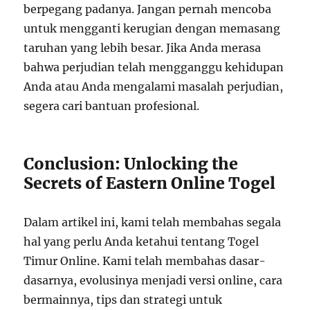
berpegang padanya. Jangan pernah mencoba
untuk mengganti kerugian dengan memasang
taruhan yang lebih besar. Jika Anda merasa
bahwa perjudian telah mengganggu kehidupan
Anda atau Anda mengalami masalah perjudian,
segera cari bantuan profesional.
Conclusion: Unlocking the
Secrets of Eastern Online Togel
Dalam artikel ini, kami telah membahas segala
hal yang perlu Anda ketahui tentang Togel
Timur Online. Kami telah membahas dasar-
dasarnya, evolusinya menjadi versi online, cara
bermainnya, tips dan strategi untuk