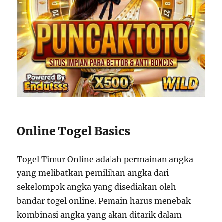
Online Togel Basics
Togel Timur Online adalah permainan angka
yang melibatkan pemilihan angka dari
sekelompok angka yang disediakan oleh
bandar togel online. Pemain harus menebak
kombinasi angka yang akan ditarik dalam