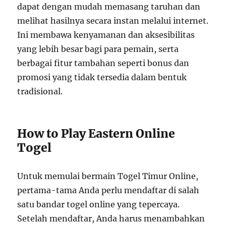
dapat dengan mudah memasang taruhan dan
melihat hasilnya secara instan melalui internet.
Ini membawa kenyamanan dan aksesibilitas
yang lebih besar bagi para pemain, serta
berbagai fitur tambahan seperti bonus dan
promosi yang tidak tersedia dalam bentuk
tradisional.
How to Play Eastern Online
Togel
Untuk memulai bermain Togel Timur Online,
pertama-tama Anda perlu mendaftar di salah
satu bandar togel online yang tepercaya.
Setelah mendaftar, Anda harus menambahkan