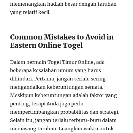
memenangkan hadiah besar dengan taruhan
yang relatif kecil.
Common Mistakes to Avoid in
Eastern Online Togel
Dalam bermain Togel Timur Online, ada
beberapa kesalahan umum yang harus
dihindari. Pertama, jangan terlalu sering
mengandalkan keberuntungan semata.
Meskipun keberuntungan adalah faktor yang
penting, tetapi Anda juga perlu
mempertimbangkan probabilitas dan strategi.
Selain itu, jangan terlalu terburu-buru dalam
memasang taruhan. Luangkan waktu untuk