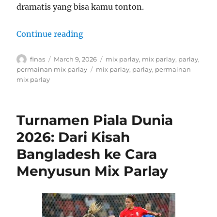
dramatis yang bisa kamu tonton.
“Piala Dunia 2026”
Continue reading
A
P
C
finas
March 9, 2026
mix parlay
,
mix parlay
,
parlay
,
u
o
a
T
permainan mix parlay
mix parlay
,
parlay
,
permainan
t
s
t
a
mix parlay
h
t
e
g
o
e
g
s
r
d
o
Turnamen Piala Dunia
o
r
n
i
2026: Dari Kisah
e
Bangladesh ke Cara
s
Menyusun Mix Parlay