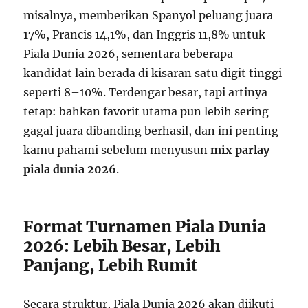
misalnya, memberikan Spanyol peluang juara
17%, Prancis 14,1%, dan Inggris 11,8% untuk
Piala Dunia 2026, sementara beberapa
kandidat lain berada di kisaran satu digit tinggi
seperti 8–10%. Terdengar besar, tapi artinya
tetap: bahkan favorit utama pun lebih sering
gagal juara dibanding berhasil, dan ini penting
kamu pahami sebelum menyusun
mix parlay
piala dunia 2026
.
Format Turnamen Piala Dunia
2026: Lebih Besar, Lebih
Panjang, Lebih Rumit
Secara struktur, Piala Dunia 2026 akan diikuti