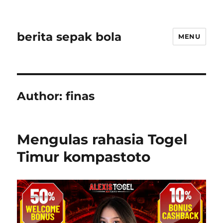
berita sepak bola
MENU
Author:
finas
Mengulas rahasia Togel
Timur kompastoto