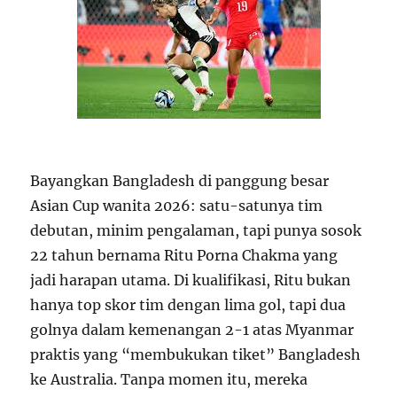
Bayangkan Bangladesh di panggung besar
Asian Cup wanita 2026: satu-satunya tim
debutan, minim pengalaman, tapi punya sosok
22 tahun bernama Ritu Porna Chakma yang
jadi harapan utama. Di kualifikasi, Ritu bukan
hanya top skor tim dengan lima gol, tapi dua
golnya dalam kemenangan 2-1 atas Myanmar
praktis yang “membukukan tiket” Bangladesh
ke Australia. Tanpa momen itu, mereka