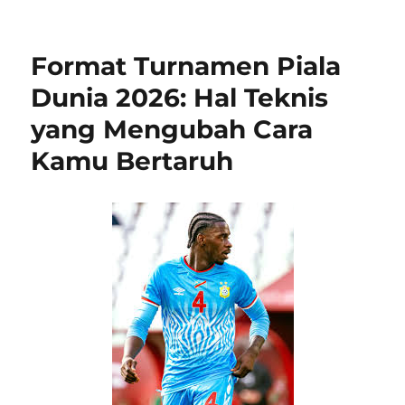
h
t
e
g
o
e
g
s
r
d
o
Format Turnamen Piala
o
r
n
i
Dunia 2026: Hal Teknis
e
yang Mengubah Cara
s
Kamu Bertaruh