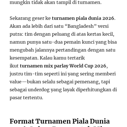
mungkin tidak akan tampil di turnamen.​
Sekarang geser ke
turnamen piala dunia 2026
.
Akan ada lebih dari satu “Bangladesh” versi
putra: tim dengan peluang di atas kertas kecil,
namun punya satu-dua pemain kunci yang bisa
mengubah jalannya pertandingan dengan satu
kesempatan. Kalau kamu tertarik
ikut
turnamen mix parlay World Cup 2026
,
justru tim-tim seperti ini yang sering memberi
value—bukan selalu sebagai pemenang, tapi
sebagai underdog yang layak diperhitungkan di
pasar tertentu.
Format Turnamen Piala Dunia