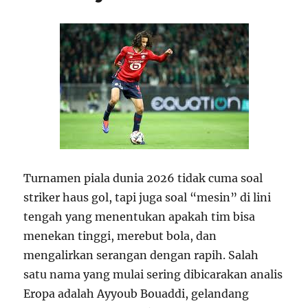
s
Turnamen piala dunia 2026 tidak cuma soal
striker haus gol, tapi juga soal “mesin” di lini
tengah yang menentukan apakah tim bisa
menekan tinggi, merebut bola, dan
mengalirkan serangan dengan rapih. Salah
satu nama yang mulai sering dibicarakan analis
Eropa adalah Ayyoub Bouaddi, gelandang