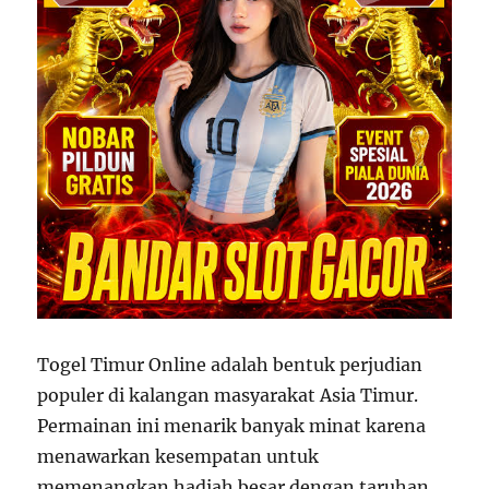
Togel Timur Online adalah bentuk perjudian
populer di kalangan masyarakat Asia Timur.
Permainan ini menarik banyak minat karena
menawarkan kesempatan untuk
memenangkan hadiah besar dengan taruhan