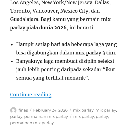
Los Angeles, New York/New Jersey, Dallas,
Toronto, Vancouver, Mexico City, dan
Guadalajara. Bagi kamu yang bermain
mix
parlay piala dunia 2026
, ini berarti:
Hampir setiap hari ada beberapa laga yang
bisa digabungkan dalam
mix parlay 3 tim
.
Banyaknya laga membuat disiplin seleksi
jauh lebih penting daripada sekadar “ikut
semua yang terlihat menarik”.
“Turnamen Piala Dunia 2026: Dari
Continue reading
A
P
C
finas
February 24, 2026
mix parlay
,
mix parlay
,
u
o
a
T
parlay
,
permainan mix parlay
mix parlay
,
parlay
,
t
s
t
a
permainan mix parlay
h
t
e
g