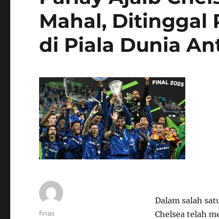
Mahal, Ditinggal 
di Piala Dunia An
Dalam salah satu
Author
finas
Chelsea telah 