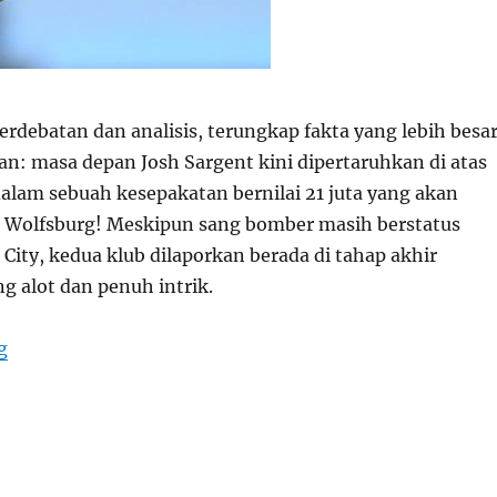
erdebatan dan analisis, terungkap fakta yang lebih besa
: masa depan Josh Sargent kini dipertaruhkan di atas
dalam sebuah kesepakatan bernilai 21 juta yang akan
 Wolfsburg! Meskipun sang bomber masih berstatus
City, kedua klub dilaporkan berada di tahap akhir
g alot dan penuh intrik.
“Di Ambang Transfer Raksasa! Parlay 21 Juta Siap Ter
g