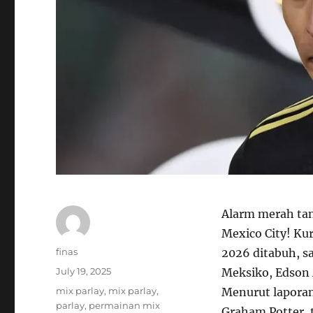
Alarm merah tan
Mexico City! Ku
Author
finas
2026 ditabuh, s
Posted
July 19, 2025
Meksiko, Edson 
on
Categories
mix parlay
,
mix parlay
,
Menurut laporan
parlay
,
permainan mix
Graham Potter, 