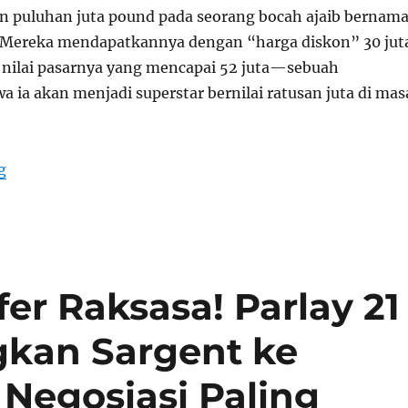
 puluhan juta pound pada seorang bocah ajaib bernam
. Mereka mendapatkannya dengan “harga diskon” 30 jut
nilai pasarnya yang mencapai 52 juta—sebuah
 ia akan menjadi superstar bernilai ratusan juta di mas
“Parlay Ajaib Chelsea: Rekrut Bocah Mahal, Ditinggal Pe
g
er Raksasa! Parlay 21
gkan Sargent ke
Negosiasi Paling