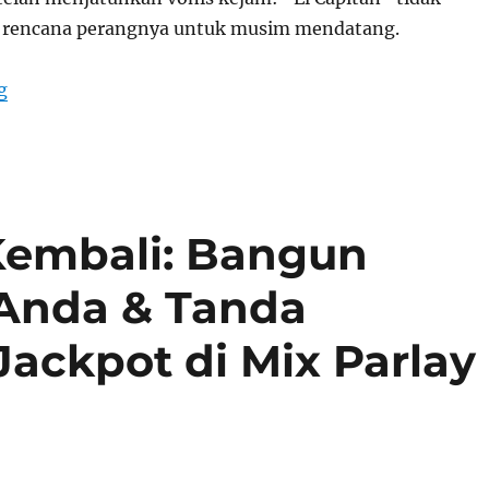
 rencana perangnya untuk musim mendatang.
“GUNCANGAN BESAR! Revolusi Potter Ancam Depak El C
g
Kembali: Bangun
 Anda & Tanda
Jackpot di Mix Parlay