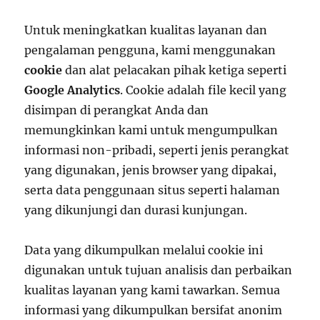
Untuk meningkatkan kualitas layanan dan
pengalaman pengguna, kami menggunakan
cookie
dan alat pelacakan pihak ketiga seperti
Google Analytics
. Cookie adalah file kecil yang
disimpan di perangkat Anda dan
memungkinkan kami untuk mengumpulkan
informasi non-pribadi, seperti jenis perangkat
yang digunakan, jenis browser yang dipakai,
serta data penggunaan situs seperti halaman
yang dikunjungi dan durasi kunjungan.
Data yang dikumpulkan melalui cookie ini
digunakan untuk tujuan analisis dan perbaikan
kualitas layanan yang kami tawarkan. Semua
informasi yang dikumpulkan bersifat anonim