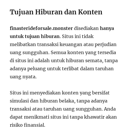
Tujuan Hiburan dan Konten
finasterideforsale.monster
disediakan
hanya
untuk tujuan hiburan
. Situs ini tidak
melibatkan transaksi keuangan atau perjudian
uang sungguhan. Semua konten yang tersedia
di situs ini adalah untuk hiburan semata, tanpa
adanya peluang untuk terlibat dalam taruhan
uang nyata.
Situs ini menyediakan konten yang bersifat
simulasi dan hiburan belaka, tanpa adanya
transaksi atau taruhan uang sungguhan. Anda
dapat menikmati situs ini tanpa khawatir akan
risiko finansial.