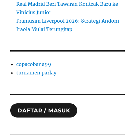
Real Madrid Beri Tawaran Kontrak Baru ke
Vinicius Junior
Pramusim Liverpool 2026: Strategi Andoni
Iraola Mulai Terungkap
copacobana99
turnamen parlay
DAFTAR / MASUK