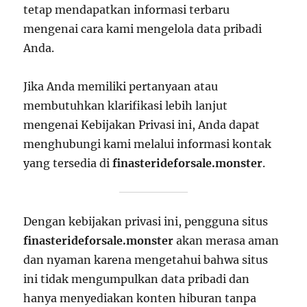
tetap mendapatkan informasi terbaru
mengenai cara kami mengelola data pribadi
Anda.
Jika Anda memiliki pertanyaan atau
membutuhkan klarifikasi lebih lanjut
mengenai Kebijakan Privasi ini, Anda dapat
menghubungi kami melalui informasi kontak
yang tersedia di
finasterideforsale.monster
.
Dengan kebijakan privasi ini, pengguna situs
finasterideforsale.monster
akan merasa aman
dan nyaman karena mengetahui bahwa situs
ini tidak mengumpulkan data pribadi dan
hanya menyediakan konten hiburan tanpa