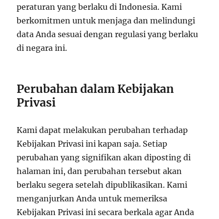
peraturan yang berlaku di Indonesia. Kami
berkomitmen untuk menjaga dan melindungi
data Anda sesuai dengan regulasi yang berlaku
di negara ini.
Perubahan dalam Kebijakan
Privasi
Kami dapat melakukan perubahan terhadap
Kebijakan Privasi ini kapan saja. Setiap
perubahan yang signifikan akan diposting di
halaman ini, dan perubahan tersebut akan
berlaku segera setelah dipublikasikan. Kami
menganjurkan Anda untuk memeriksa
Kebijakan Privasi ini secara berkala agar Anda