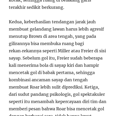
kotak, sehingga ruang di belakang garis
terakhir sedikit berkurang.
Kedua, keberhasilan tendangan jarak jauh
membuat gelandang lawan harus lebih agresif
menutup Brown di area tengah, yang pada
gilirannya bisa membuka ruang bagi
rekan‑rekannya seperti Miller atau Freier di sisi
sayap. Sebelum gol itu, Freier sudah beberapa
kali menerima bola di sayap kiri dan hampir
mencetak gol di babak pertama, sehingga
kombinasi ancaman sayap dan tengah
membuat Roar lebih sulit diprediksi. Ketiga,
dari sudut pandang psikologis, gol spektakuler
seperti itu menambah kepercayaan diri tim dan
memberi pesan bahwa Roar bisa mencetak gol