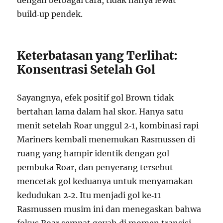
dengan berbagai cara, tidak hanya lewat
build‑up pendek.
Keterbatasan yang Terlihat:
Konsentrasi Setelah Gol
Sayangnya, efek positif gol Brown tidak
bertahan lama dalam hal skor. Hanya satu
menit setelah Roar unggul 2‑1, kombinasi rapi
Mariners kembali menemukan Rasmussen di
ruang yang hampir identik dengan gol
pembuka Roar, dan penyerang tersebut
mencetak gol keduanya untuk menyamakan
kedudukan 2‑2. Itu menjadi gol ke‑11
Rasmussen musim ini dan menegaskan bahwa