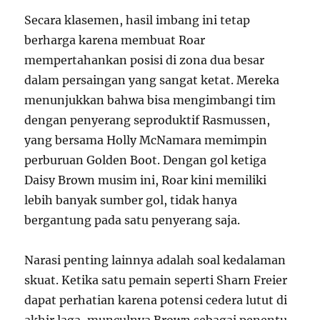
Secara klasemen, hasil imbang ini tetap
berharga karena membuat Roar
mempertahankan posisi di zona dua besar
dalam persaingan yang sangat ketat. Mereka
menunjukkan bahwa bisa mengimbangi tim
dengan penyerang seproduktif Rasmussen,
yang bersama Holly McNamara memimpin
perburuan Golden Boot. Dengan gol ketiga
Daisy Brown musim ini, Roar kini memiliki
lebih banyak sumber gol, tidak hanya
bergantung pada satu penyerang saja.
Narasi penting lainnya adalah soal kedalaman
skuat. Ketika satu pemain seperti Sharn Freier
dapat perhatian karena potensi cedera lutut di