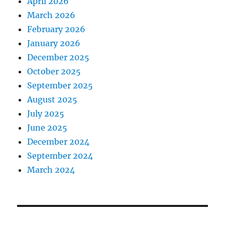
April 2026
March 2026
February 2026
January 2026
December 2025
October 2025
September 2025
August 2025
July 2025
June 2025
December 2024
September 2024
March 2024