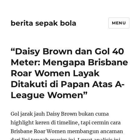
berita sepak bola
MENU
“Daisy Brown dan Gol 40
Meter: Mengapa Brisbane
Roar Women Layak
Ditakuti di Papan Atas A-
League Women”
Gol jarak jauh Daisy Brown bukan cuma
highlight keren di timeline, tapi cermin cara
Brisbane Roar Women membangun ancaman