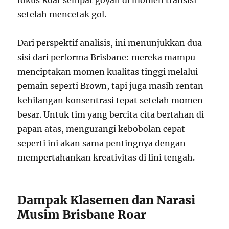
fokus Roar sempat goyah di momen transisi
setelah mencetak gol.
Dari perspektif analisis, ini menunjukkan dua
sisi dari performa Brisbane: mereka mampu
menciptakan momen kualitas tinggi melalui
pemain seperti Brown, tapi juga masih rentan
kehilangan konsentrasi tepat setelah momen
besar. Untuk tim yang bercita‑cita bertahan di
papan atas, mengurangi kebobolan cepat
seperti ini akan sama pentingnya dengan
mempertahankan kreativitas di lini tengah.
Dampak Klasemen dan Narasi
Musim Brisbane Roar