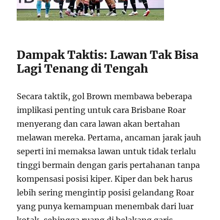
Dampak Taktis: Lawan Tak Bisa
Lagi Tenang di Tengah
Secara taktik, gol Brown membawa beberapa
implikasi penting untuk cara Brisbane Roar
menyerang dan cara lawan akan bertahan
melawan mereka. Pertama, ancaman jarak jauh
seperti ini memaksa lawan untuk tidak terlalu
tinggi bermain dengan garis pertahanan tanpa
kompensasi posisi kiper. Kiper dan bek harus
lebih sering mengintip posisi gelandang Roar
yang punya kemampuan menembak dari luar