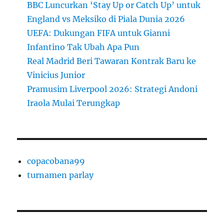
BBC Luncurkan ‘Stay Up or Catch Up’ untuk
England vs Meksiko di Piala Dunia 2026
UEFA: Dukungan FIFA untuk Gianni
Infantino Tak Ubah Apa Pun
Real Madrid Beri Tawaran Kontrak Baru ke
Vinicius Junior
Pramusim Liverpool 2026: Strategi Andoni
Iraola Mulai Terungkap
copacobana99
turnamen parlay