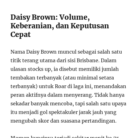
Daisy Brown: Volume,
Keberanian, dan Keputusan
Cepat
Nama Daisy Brown muncul sebagai salah satu
titik terang utama dari sisi Brisbane. Dalam
ulasan stocks up, ia disebut memiliki jumlah
tembakan terbanyak (atau minimal setara
terbanyak) untuk Roar di laga ini, menandakan
peran aktifnya dalam menyerang. Tidak hanya
sekadar banyak mencoba, tapi salah satu upaya
itu menjadi gol spektakuler jarak jauh yang
mengubah skor dan suasana pertandingan.