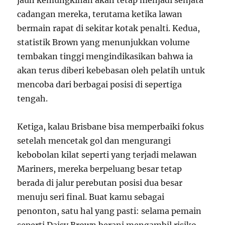
jauh kemungkinan akan tetap menjadi senjata
cadangan mereka, terutama ketika lawan
bermain rapat di sekitar kotak penalti. Kedua,
statistik Brown yang menunjukkan volume
tembakan tinggi mengindikasikan bahwa ia
akan terus diberi kebebasan oleh pelatih untuk
mencoba dari berbagai posisi di sepertiga
tengah.
Ketiga, kalau Brisbane bisa memperbaiki fokus
setelah mencetak gol dan mengurangi
kebobolan kilat seperti yang terjadi melawan
Mariners, mereka berpeluang besar tetap
berada di jalur perebutan posisi dua besar
menuju seri final. Buat kamu sebagai
penonton, satu hal yang pasti: selama pemain