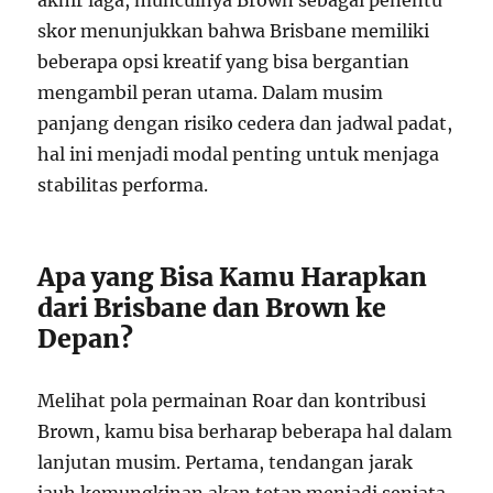
akhir laga, munculnya Brown sebagai penentu
skor menunjukkan bahwa Brisbane memiliki
beberapa opsi kreatif yang bisa bergantian
mengambil peran utama. Dalam musim
panjang dengan risiko cedera dan jadwal padat,
hal ini menjadi modal penting untuk menjaga
stabilitas performa.
Apa yang Bisa Kamu Harapkan
dari Brisbane dan Brown ke
Depan?
Melihat pola permainan Roar dan kontribusi
Brown, kamu bisa berharap beberapa hal dalam
lanjutan musim. Pertama, tendangan jarak