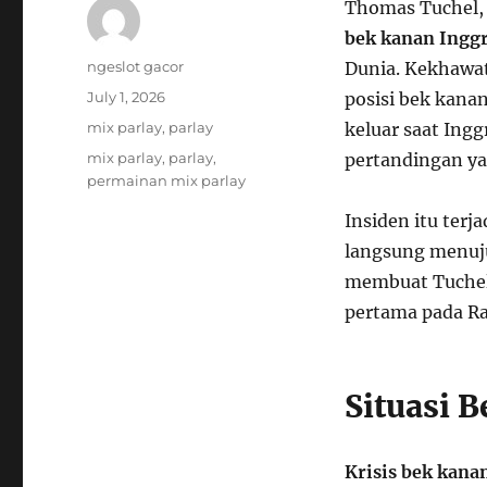
Thomas Tuchel, 
bek kanan Inggr
Author
ngeslot gacor
Dunia. Kekhawat
Posted
July 1, 2026
posisi bek kana
on
Categories
mix parlay
,
parlay
keluar saat Ing
Tags
mix parlay
,
parlay
,
pertandingan ya
permainan mix parlay
Insiden itu terj
langsung menuju
membuat Tuchel
pertama pada Rab
Situasi B
Krisis bek kana