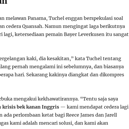
an
an melawan Panama, Tuchel enggan berspekulasi soal
an cedera Quansah. Namun mengingat laga berikutnya
i lagi, ketersediaan pemain Bayer Leverkusen itu sangat
ergelangan kaki, dia kesakitan,” kata Tuchel tentang
ilang pernah mengalami ini sebelumnya, dan biasanya
erapa hari. Sekarang kakinya diangkat dan dikompres
erbuka mengakui kekhawatirannya. “Tentu saja saya
n
krisis bek kanan Inggris
— kami mendapat cedera lagi
kan ada perlombaan ketat bagi Reece James dan Jarell
ugas kami adalah mencari solusi, dan kami akan