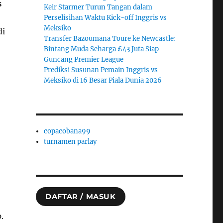
s
Keir Starmer Turun Tangan dalam
Perselisihan Waktu Kick-off Inggris vs
Meksiko
di
Transfer Bazoumana Toure ke Newcastle:
Bintang Muda Seharga £43 Juta Siap
Guncang Premier League
Prediksi Susunan Pemain Inggris vs
Meksiko di 16 Besar Piala Dunia 2026
copacobana99
turnamen parlay
DAFTAR / MASUK
.